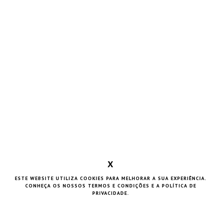
X
ESTE WEBSITE UTILIZA COOKIES PARA MELHORAR A SUA EXPERIÊNCIA.
CONHEÇA OS NOSSOS
TERMOS E CONDIÇÕES
E A
POLÍTICA DE
PRIVACIDADE
.